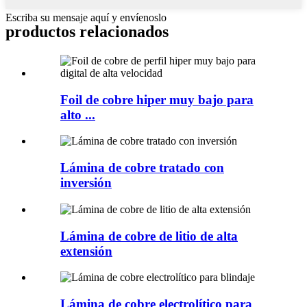
Escriba su mensaje aquí y envíenoslo
productos relacionados
Foil de cobre hiper muy bajo para
alto ...
Lámina de cobre tratado con
inversión
Lámina de cobre de litio de alta
extensión
Lámina de cobre electrolítico para