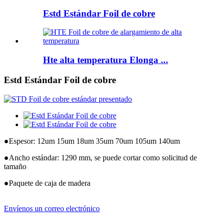
Estd Estándar Foil de cobre
Hte alta temperatura Elonga ...
Estd Estándar Foil de cobre
●
Espesor: 12um 15um 18um 35um 70um 105um 140um
●
Ancho estándar: 1290 mm, se puede cortar como solicitud de
tamaño
●
Paquete de caja de madera
Envíenos un correo electrónico