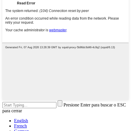
Presione Enter para buscar o ESC
para cerrar
English
French