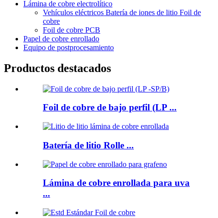
Lámina de cobre electrolítico
Vehículos eléctricos Batería de iones de litio Foil de
cobre
Foil de cobre PCB
Papel de cobre enrollado
Equipo de postprocesamiento
Productos destacados
Foil de cobre de bajo perfil (LP ...
Batería de litio Rolle ...
Lámina de cobre enrollada para uva
...