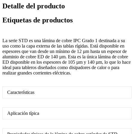
Detalle del producto
Etiquetas de productos
La serie STD es una lámina de cobre IPC Grado 1 destinada a su
uso como la capa externa de las tablas rígidas. Está disponible en
espesores que van desde un mínimo de 12 µm hasta un espesor de
aluminio de cobre ED de 140 µm. Esta es la única lámina de cobre
ED disponible en los espesores de 105 µm y 140 µm, lo que lo hace
ideal para tableros diseñados como disipadores de calor o para
realizar grandes corrientes eléctricas.
Características
Aplicación típica