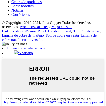
Centro de productos
Sobre nosotros
Noticias
Contáctenos
© Copyright - 2010-2021: Jima Copper Todos los derechos
reservados.
Productos calientes
-
Mapa del sitio
Foil de cobre 0.05 mm
,
Papel de cobre 0.5 mil
,
9um Foil de cobre
,
Lámina de cobre de grafeno
,
Foil de cobre en venta
,
Lámina de
cobre tratado con inversión
,
Enviar correo electrónico
Whatsapp
x